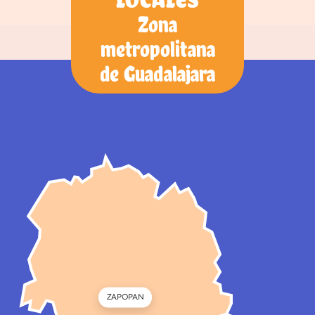
Zona
metropolitana
de Guadalajara
ZAPOPAN