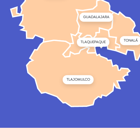
GUADALAJARA
TONALÁ
TLAQUEPAQUE
TLAJOMULCO