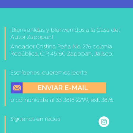
¡Bienvenidas y bienvenidos a la Casa del
Autor Zapopan!
Andador Cristina Peña No. 276 colonia
República, C.P. 45160 Zapopan, Jalisco.
Escríbenos, queremos leerte
o comunícate al 33 3818 2299, ext. 3876
Síguenos en redes