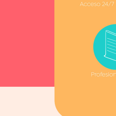
Acceso 24/7
Profesio