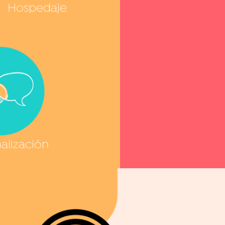
Hospedaje
alización