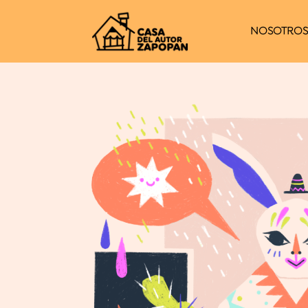
NOSOTRO