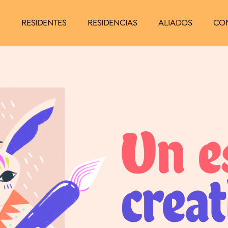
S
RESIDENTES
RESIDENCIAS
ALIADOS
CO