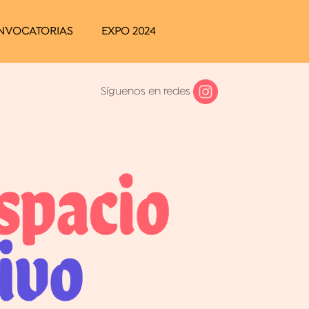
NVOCATORIAS
EXPO 2024
Síguenos en redes