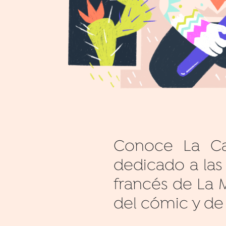
Conoce La Ca
dedicado a las
francés de La 
del cómic y de