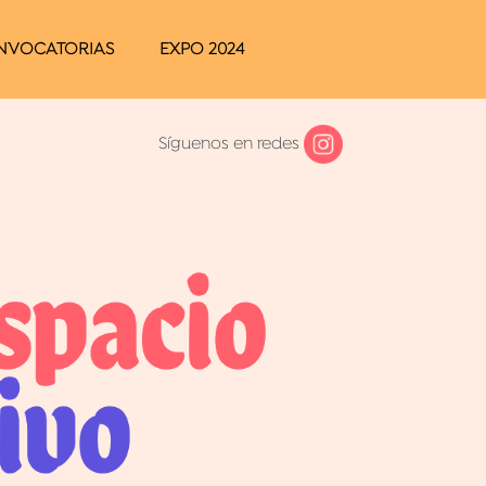
NVOCATORIAS
EXPO 2024
Síguenos en redes