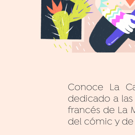
Conoce La Ca
dedicado a las
francés de La 
del cómic y de