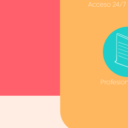
Acceso 24/7
Profesio