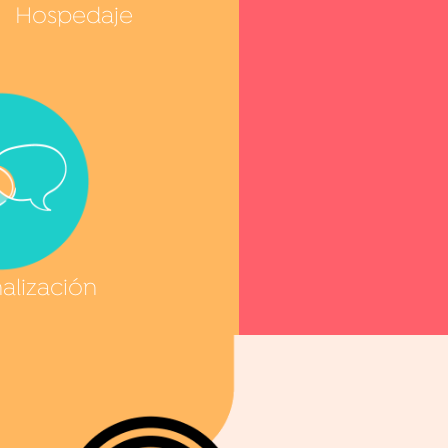
Hospedaje
alización