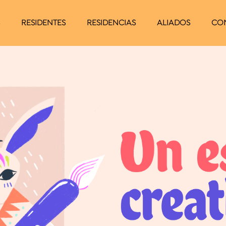
S
RESIDENTES
RESIDENCIAS
ALIADOS
CO