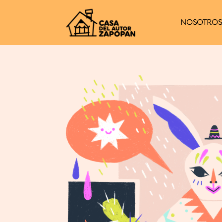
NOSOTRO