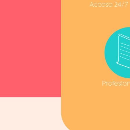
Acceso 24/7
Profesio