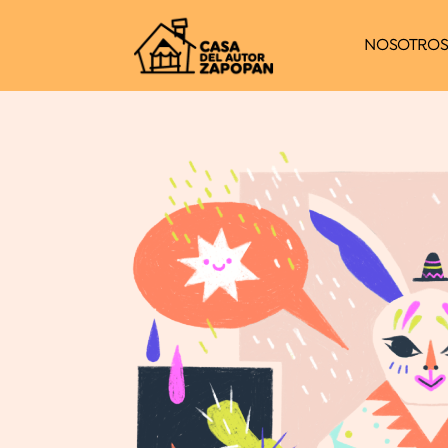
NOSOTRO