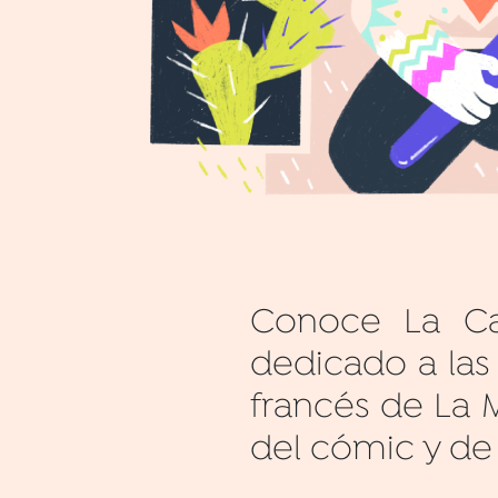
Conoce La Ca
dedicado a las
francés de La 
del cómic y de