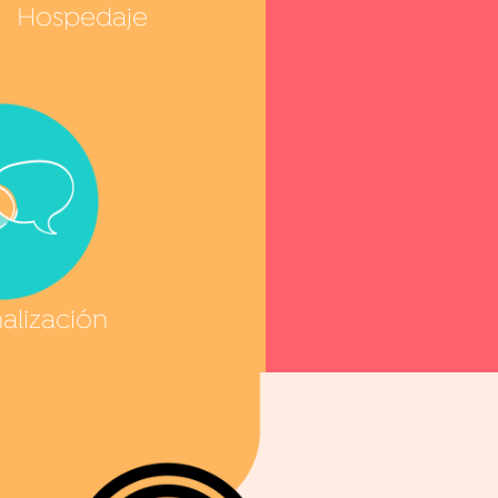
Hospedaje
alización