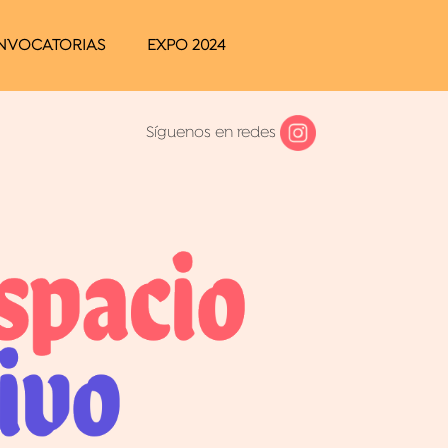
NVOCATORIAS
EXPO 2024
Síguenos en redes