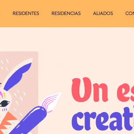
S
RESIDENTES
RESIDENCIAS
ALIADOS
CO